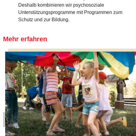
Deshalb kombinieren wir psychosoziale
Unterstützungsprogramme mit Programmen zum
Schutz und zur Bildung.
Mehr erfahren