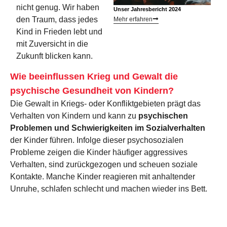
nicht genug. Wir haben
Unser Jahresbericht 2024
den Traum, dass jedes
Mehr erfahren
Kind in Frieden lebt und
mit Zuversicht in die
Zukunft blicken kann.
Wie beeinflussen Krieg und Gewalt die
psychische Gesundheit von Kindern?
Die Gewalt in Kriegs- oder Konfliktgebieten prägt das
Verhalten von Kindern und kann zu
psychischen
Problemen und Schwierigkeiten im Sozialverhalten
der Kinder führen. Infolge dieser psychosozialen
Probleme zeigen die Kinder häufiger aggressives
Verhalten, sind zurückgezogen und scheuen soziale
Kontakte. Manche Kinder reagieren mit anhaltender
Unruhe, schlafen schlecht und machen wieder ins Bett.