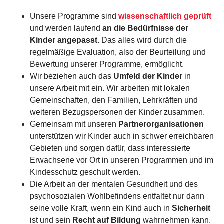
Unsere Programme sind
wissenschaftlich geprüft
und werden laufend
an die Bedürfnisse der
Kinder angepasst
. Das alles wird durch die
regelmäßige Evaluation, also der Beurteilung und
Bewertung unserer Programme, ermöglicht.
Wir beziehen auch das
Umfeld der Kinder
in
unsere Arbeit mit ein. Wir arbeiten mit lokalen
Gemeinschaften, den Familien, Lehrkräften und
weiteren Bezugspersonen der Kinder zusammen.
Gemeinsam mit unseren
Partnerorganisationen
unterstützen wir Kinder auch in schwer erreichbaren
Gebieten und sorgen dafür, dass interessierte
Erwachsene vor Ort in unseren Programmen und im
Kindesschutz geschult werden.
Die Arbeit an der mentalen Gesundheit und des
psychosozialen Wohlbefindens entfaltet nur dann
seine volle Kraft, wenn ein Kind auch in
Sicherheit
ist und sein
Recht auf Bildung
wahrnehmen kann.