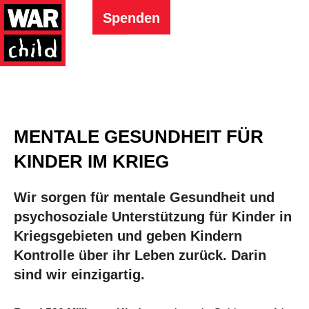
Spenden
MENTALE GESUNDHEIT FÜR
KINDER IM KRIEG
Wir sorgen für mentale Gesundheit und
psychosoziale Unterstützung für Kinder in
Kriegsgebieten und geben Kindern
Kontrolle über ihr Leben zurück. Darin
sind wir einzigartig.