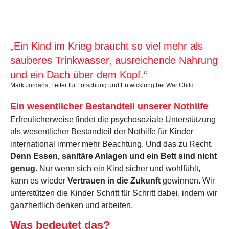
„Ein Kind im Krieg braucht so viel mehr als
sauberes Trinkwasser, ausreichende Nahrung
und ein Dach über dem Kopf.“
Mark Jordans, Leiter für Forschung und Entwicklung bei War Child
Ein wesentlicher Bestandteil unserer Nothilfe
Erfreulicherweise findet die psychosoziale Unterstützung
als wesentlicher Bestandteil der Nothilfe für Kinder
international immer mehr Beachtung. Und das zu Recht.
Denn Essen, sanitäre Anlagen und ein Bett sind nicht
genug
. Nur wenn sich ein Kind sicher und wohlfühlt,
kann es wieder
Vertrauen in die Zukunft
gewinnen. Wir
unterstützen die Kinder Schritt für Schritt dabei, indem wir
ganzheitlich denken und arbeiten.
Was bedeutet das?