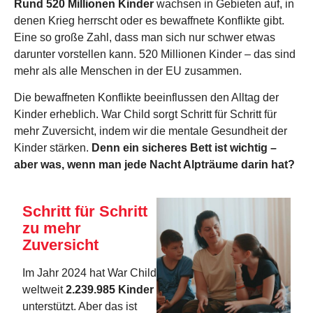
Rund 520 Millionen Kinder
wachsen in Gebieten auf, in
denen Krieg herrscht oder es bewaffnete Konflikte gibt.
Eine so große Zahl, dass man sich nur schwer etwas
darunter vorstellen kann. 520 Millionen Kinder – das sind
mehr als alle Menschen in der EU zusammen.
Die bewaffneten Konflikte beeinflussen den Alltag der
Kinder erheblich. War Child sorgt Schritt für Schritt für
mehr Zuversicht, indem wir die mentale Gesundheit der
Kinder stärken.
Denn ein sicheres Bett ist wichtig –
aber was, wenn man jede Nacht Alpträume darin hat?
Schritt für Schritt
zu mehr
Zuversicht
Im Jahr 2024 hat War Child
weltweit
2.239.985 Kinder
unterstützt. Aber das ist