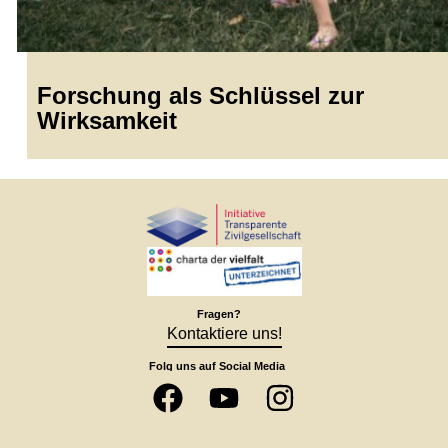
Forschung als Schlüssel zur
Wirksamkeit
Fragen?
Kontaktiere uns!
Folg uns auf Social Media