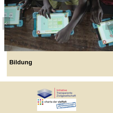
Bildung