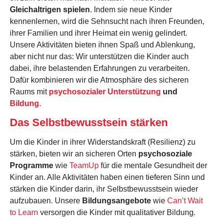
Gleichaltrigen spielen
. Indem sie neue Kinder
kennenlernen, wird die Sehnsucht nach ihren Freunden,
ihrer Familien und ihrer Heimat ein wenig gelindert.
Unsere Aktivitäten bieten ihnen Spaß und Ablenkung,
aber nicht nur das: Wir unterstützen die Kinder auch
dabei, ihre belastenden Erfahrungen zu verarbeiten.
Dafür kombinieren wir die Atmosphäre des sicheren
Raums mit
psychosozialer Unterstützung
und
Bildung
.
Das Selbstbewusstsein stärken
Um die Kinder in ihrer Widerstandskraft (Resilienz) zu
stärken, bieten wir an sicheren Orten
psychosoziale
Programme
wie
TeamUp
für die mentale Gesundheit der
Kinder an. Alle Aktivitäten haben einen tieferen Sinn und
stärken die Kinder darin, ihr Selbstbewusstsein wieder
aufzubauen. Unsere
Bildungsangebote
wie
Can’t Wait
to Learn
versorgen die Kinder mit qualitativer Bildung.