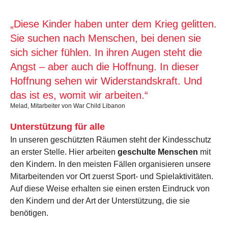
„Diese Kinder haben unter dem Krieg gelitten.
Sie suchen nach Menschen, bei denen sie
sich sicher fühlen. In ihren Augen steht die
Angst – aber auch die Hoffnung. In dieser
Hoffnung sehen wir Widerstandskraft. Und
das ist es, womit wir arbeiten.“
Melad, Mitarbeiter von War Child Libanon
Unterstützung für alle
In unseren geschützten Räumen steht der Kindesschutz
an erster Stelle. Hier arbeiten
geschulte Menschen
mit
den Kindern. In den meisten Fällen organisieren unsere
Mitarbeitenden vor Ort zuerst Sport- und Spielaktivitäten.
Auf diese Weise erhalten sie einen ersten Eindruck von
den Kindern und der Art der Unterstützung, die sie
benötigen.