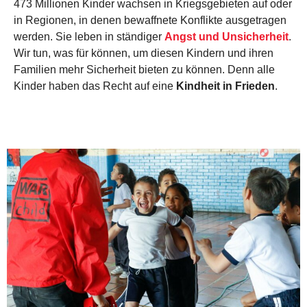
473 Millionen Kinder wachsen in Kriegsgebieten auf oder
in Regionen, in denen bewaffnete Konflikte ausgetragen
werden. Sie leben in ständiger
Angst und Unsicherheit
.
Wir tun, was für können, um diesen Kindern und ihren
Familien mehr Sicherheit bieten zu können. Denn alle
Kinder haben das Recht auf eine
Kindheit in Frieden
.