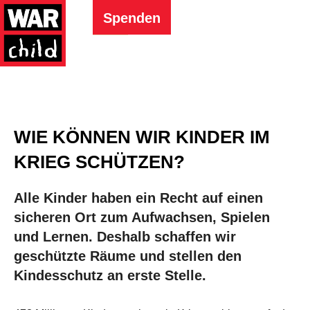
Spenden
WIE KÖNNEN WIR KINDER IM
KRIEG SCHÜTZEN?
Alle Kinder haben ein Recht auf einen
sicheren Ort zum Aufwachsen, Spielen
und Lernen. Deshalb schaffen wir
geschützte Räume und stellen den
Kindesschutz an erste Stelle.