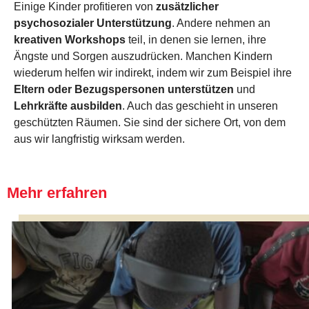
Einige Kinder profitieren von
zusätzlicher
psychosozialer Unterstützung
. Andere nehmen an
kreativen Workshops
teil, in denen sie lernen, ihre
Ängste und Sorgen auszudrücken. Manchen Kindern
wiederum helfen wir indirekt, indem wir zum Beispiel ihre
Eltern oder Bezugspersonen unterstützen
und
Lehrkräfte ausbilden
. Auch das geschieht in unseren
geschützten Räumen. Sie sind der sichere Ort, von dem
aus wir langfristig wirksam werden.
Mehr erfahren