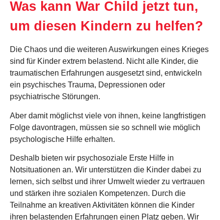
Was kann War Child jetzt tun,
um diesen Kindern zu helfen?
Die Chaos und die weiteren Auswirkungen eines Krieges
sind für Kinder extrem belastend. Nicht alle Kinder, die
traumatischen Erfahrungen ausgesetzt sind, entwickeln
ein psychisches Trauma, Depressionen oder
psychiatrische Störungen.
Aber damit möglichst viele von ihnen, keine langfristigen
Folge davontragen, müssen sie so schnell wie möglich
psychologische Hilfe erhalten.
Deshalb bieten wir psychosoziale Erste Hilfe in
Notsituationen an. Wir unterstützen die Kinder dabei zu
lernen, sich selbst und ihrer Umwelt wieder zu vertrauen
und stärken ihre sozialen Kompetenzen. Durch die
Teilnahme an kreativen Aktivitäten können die Kinder
ihren belastenden Erfahrungen einen Platz geben. Wir