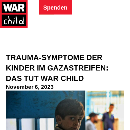
Spenden
TRAUMA-SYMPTOME DER
KINDER IM GAZASTREIFEN:
DAS TUT WAR CHILD
November 6, 2023