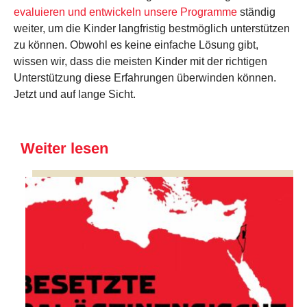
evaluieren und entwickeln unsere Programme
ständig
weiter, um die Kinder langfristig bestmöglich unterstützen
zu können. Obwohl es keine einfache Lösung gibt,
wissen wir, dass die meisten Kinder mit der richtigen
Unterstützung diese Erfahrungen überwinden können.
Jetzt und auf lange Sicht.
Weiter lesen