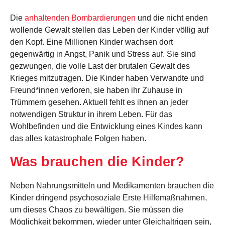
Die
anhaltenden Bombardierungen
und die nicht enden
wollende Gewalt stellen das Leben der Kinder völlig auf
den Kopf. Eine Millionen Kinder wachsen dort
gegenwärtig in Angst, Panik und Stress auf. Sie sind
gezwungen, die volle Last der brutalen Gewalt des
Krieges mitzutragen. Die Kinder haben Verwandte und
Freund*innen verloren, sie haben ihr Zuhause in
Trümmern gesehen. Aktuell fehlt es ihnen an jeder
notwendigen Struktur in ihrem Leben. Für das
Wohlbefinden und die Entwicklung eines Kindes kann
das alles katastrophale Folgen haben.
Was brauchen die Kinder?
Neben Nahrungsmitteln und Medikamenten brauchen die
Kinder dringend psychosoziale Erste Hilfemaßnahmen,
um dieses Chaos zu bewältigen. Sie müssen die
Möglichkeit bekommen, wieder unter Gleichaltrigen sein,