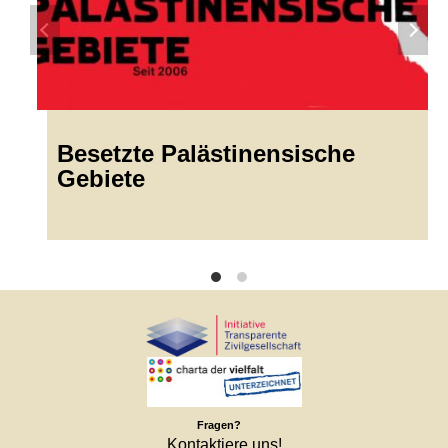
Besetzte Palästinensische
Gebiete
Fragen?
Kontaktiere uns!