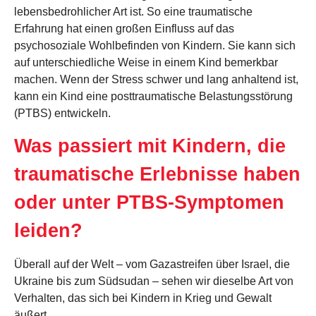
lebensbedrohlicher Art ist. So eine traumatische
Erfahrung hat einen großen Einfluss auf das
psychosoziale Wohlbefinden von Kindern. Sie kann sich
auf unterschiedliche Weise in einem Kind bemerkbar
machen. Wenn der Stress schwer und lang anhaltend ist,
kann ein Kind eine posttraumatische Belastungsstörung
(PTBS) entwickeln.
Was passiert mit Kindern, die
traumatische Erlebnisse haben
oder unter PTBS-Symptomen
leiden?
Überall auf der Welt – vom Gazastreifen über Israel, die
Ukraine bis zum Südsudan – sehen wir dieselbe Art von
Verhalten, das sich bei Kindern in Krieg und Gewalt
äußert.