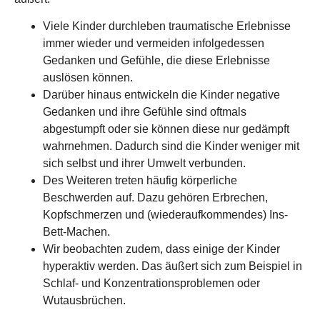
Viele Kinder durchleben traumatische Erlebnisse
immer wieder und vermeiden infolgedessen
Gedanken und Gefühle, die diese Erlebnisse
auslösen können.
Darüber hinaus entwickeln die Kinder negative
Gedanken und ihre Gefühle sind oftmals
abgestumpft oder sie können diese nur gedämpft
wahrnehmen. Dadurch sind die Kinder weniger mit
sich selbst und ihrer Umwelt verbunden.
Des Weiteren treten häufig körperliche
Beschwerden auf. Dazu gehören Erbrechen,
Kopfschmerzen und (wiederaufkommendes) Ins-
Bett-Machen.
Wir beobachten zudem, dass einige der Kinder
hyperaktiv werden. Das äußert sich zum Beispiel in
Schlaf- und Konzentrationsproblemen oder
Wutausbrüchen.