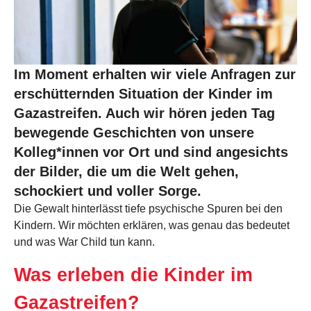
Im Moment erhalten wir viele Anfragen zur
erschütternden Situation der Kinder im
Gazastreifen. Auch wir hören jeden Tag
bewegende Geschichten von unsere
Kolleg*innen vor Ort und sind angesichts
der Bilder, die um die Welt gehen,
schockiert und voller Sorge.
Die Gewalt hinterlässt tiefe psychische Spuren bei den
Kindern. Wir möchten erklären, was genau das bedeutet
und was War Child tun kann.
Was erleben die Kinder im
Gazastreifen?