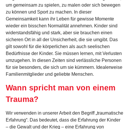
um gemeinsam zu spielen, zu malen oder sich bewegen
zu können und Sport zu machen. In dieser
Gemeinsamkeit kann ihr Leben für gewisse Momente
wieder ein bisschen Normalität annehmen. Kinder sind
widerstandsfähig und stark, aber sie brauchen einen
sicheren Ort in all der Unsicherheit, die sie umgibt. Das
gilt sowohl für die körperlichen als auch seelischen
Bedürfnisse der Kinder. Sie müssen lernen, mit Verlusten
umzugehen. In diesen Zeiten sind verlässliche Personen
für sie besonders, die sich um sie kümmern. Idealerweise
Familienmitglieder und geliebte Menschen.
Wann spricht man von einem
Trauma?
Wir verwenden in unserer Arbeit den Begriff „traumatische
Erfahrung“. Das bedeutet, dass die Erfahrung der Kinder
– die Gewalt und der Krieg – eine Erfahrung von